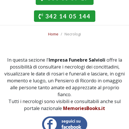
342 14 05 144
Home
Necrologi
In questa sezione l'
Impresa Funebre Salvioli
offre la
possibilità di consultare i necrologi dei concittadini,
visualizzare le date di rosari e funerali e lasciare, in ogni
momento e luogo, un Pensiero di Ricordo in omaggio
alle persone tanto amate ed apprezzate al proprio
fianco.
Tutti i necrologi sono visibili e consultabili anche sul
portale nazionale
MemoriesBooks.it