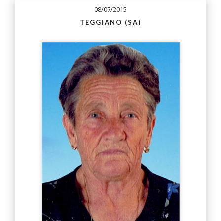
08/07/2015
TEGGIANO (SA)