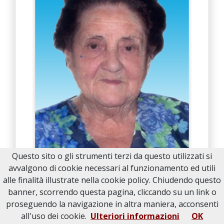
Questo sito o gli strumenti terzi da questo utilizzati si
avvalgono di cookie necessari al funzionamento ed utili
alle finalità illustrate nella cookie policy. Chiudendo questo
FRANCESCA SICA
banner, scorrendo questa pagina, cliccando su un link o
di anni
94
proseguendo la navigazione in altra maniera, acconsenti
all'uso dei cookie.
Ulteriori informazioni
OK