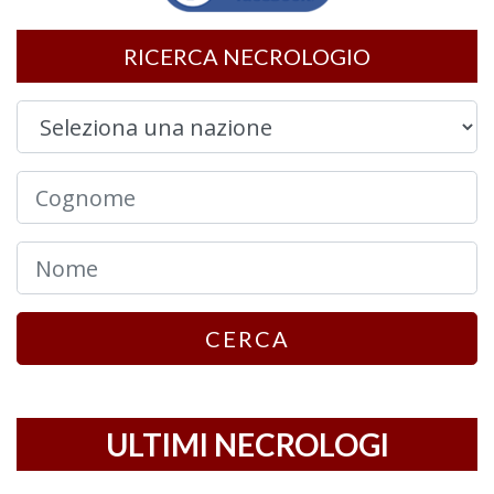
RICERCA NECROLOGIO
CERCA
ULTIMI NECROLOGI