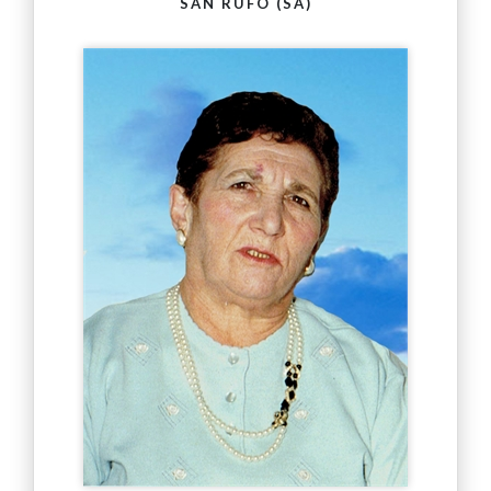
SAN RUFO (SA)