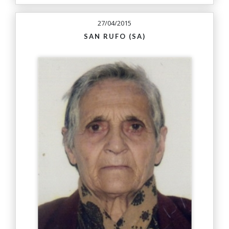
27/04/2015
SAN RUFO (SA)