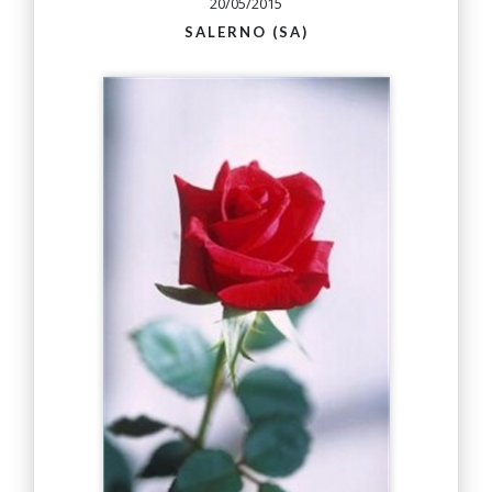
20/05/2015
SALERNO (SA)