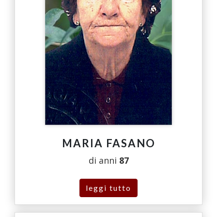
MARIA FASANO
di anni
87
leggi tutto