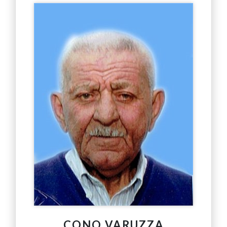
CONO VARUZZA