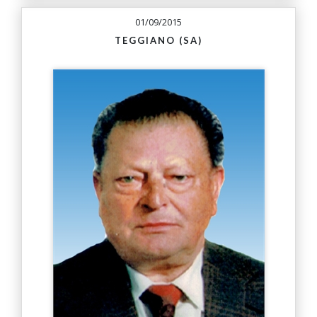
01/09/2015
TEGGIANO (SA)