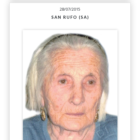
28/07/2015
SAN RUFO (SA)