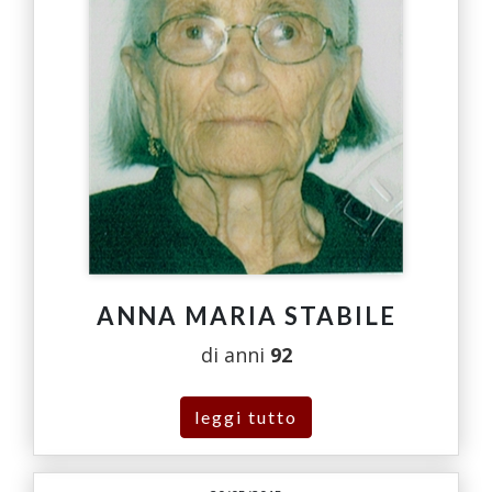
ANNA MARIA STABILE
di anni
92
leggi tutto