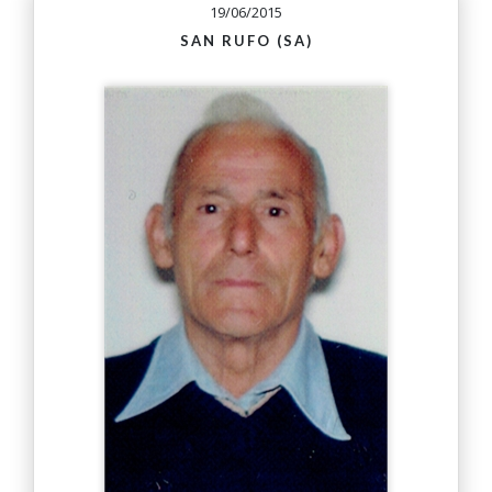
19/06/2015
SAN RUFO (SA)