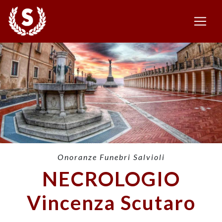
Onoranze Funebri Salvioli
NECROLOGIO
Vincenza Scutaro