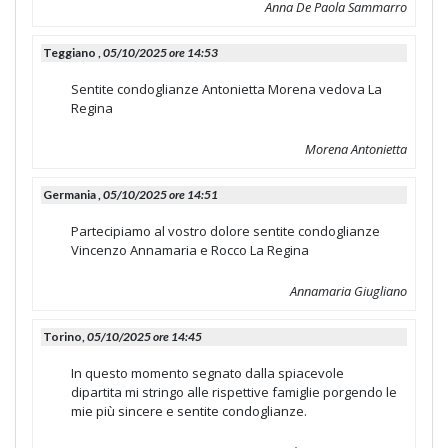
Anna De Paola Sammarro
Teggiano ,
05/10/2025 ore 14:53
Sentite condoglianze Antonietta Morena vedova La
Regina
Morena Antonietta
Germania ,
05/10/2025 ore 14:51
Partecipiamo al vostro dolore sentite condoglianze
Vincenzo Annamaria e Rocco La Regina
Annamaria Giugliano
Torino,
05/10/2025 ore 14:45
In questo momento segnato dalla spiacevole
dipartita mi stringo alle rispettive famiglie porgendo le
mie più sincere e sentite condoglianze.