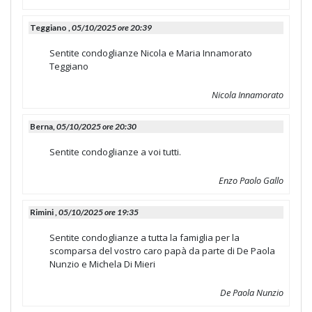
Teggiano ,
05/10/2025 ore 20:39
Sentite condoglianze Nicola e Maria Innamorato
Teggiano
Nicola Innamorato
Berna,
05/10/2025 ore 20:30
Sentite condoglianze a voi tutti.
Enzo Paolo Gallo
Rimini ,
05/10/2025 ore 19:35
Sentite condoglianze a tutta la famiglia per la
scomparsa del vostro caro papà da parte di De Paola
Nunzio e Michela Di Mieri
De Paola Nunzio