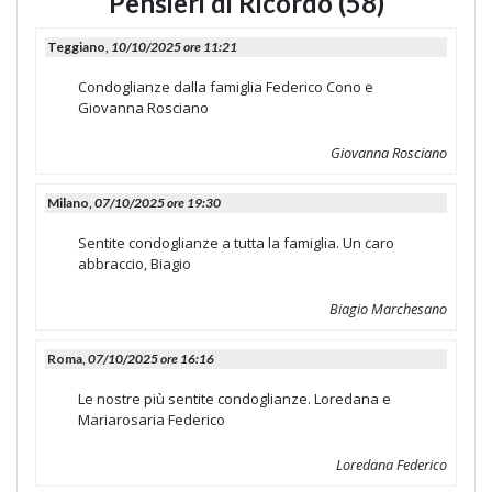
Pensieri di Ricordo (58)
Teggiano,
10/10/2025 ore 11:21
Condoglianze dalla famiglia Federico Cono e
Giovanna Rosciano
Giovanna Rosciano
Milano,
07/10/2025 ore 19:30
Sentite condoglianze a tutta la famiglia. Un caro
abbraccio, Biagio
Biagio Marchesano
Roma,
07/10/2025 ore 16:16
Le nostre più sentite condoglianze. Loredana e
Mariarosaria Federico
Loredana Federico