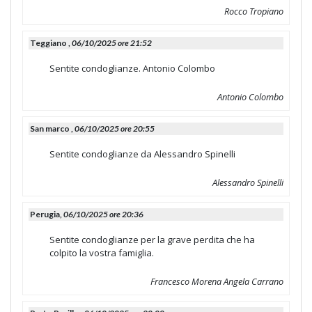
Rocco Tropiano
Teggiano ,
06/10/2025 ore 21:52
Sentite condoglianze. Antonio Colombo
Antonio Colombo
San marco ,
06/10/2025 ore 20:55
Sentite condoglianze da Alessandro Spinelli
Alessandro Spinelli
Perugia,
06/10/2025 ore 20:36
Sentite condoglianze per la grave perdita che ha
colpito la vostra famiglia.
Francesco Morena Angela Carrano