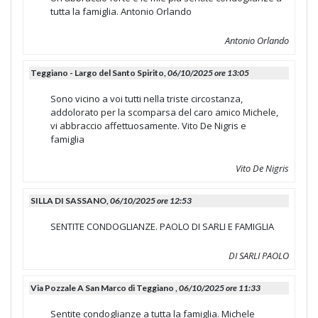
tutta la famiglia. Antonio Orlando
Antonio Orlando
Teggiano - Largo del Santo Spirito,
06/10/2025 ore 13:05
Sono vicino a voi tutti nella triste circostanza,
addolorato per la scomparsa del caro amico Michele,
vi abbraccio affettuosamente. Vito De Nigris e
famiglia
Vito De Nigris
SILLA DI SASSANO,
06/10/2025 ore 12:53
SENTITE CONDOGLIANZE. PAOLO DI SARLI E FAMIGLIA
DI SARLI PAOLO
Via Pozzale A San Marco di Teggiano ,
06/10/2025 ore 11:33
Sentite condoglianze a tutta la famiglia. Michele