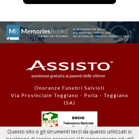
Onoranze Funebri Salvioli
Via Provinciale Teggiano - Polla - Teggiano
(SA)
Questo sito o gli strumenti terzi da questo utilizzati si