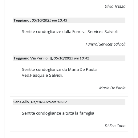
Silvia Trezza
Teggiano ,
05/10/2025 ore 13:43
Sentite condoglianze dalla Funeral Services Salvioli.
Funeral Services Salvioli
Teggiano Via Perillo |||,
05/10/2025 ore 13:41
Sentite condoglianze da Maria De Paola
Ved.Pasquale Salvioli.
Maria De Paola
San Gallo ,
05/10/2025 ore 13:39
Sentite condoglianze a tutta la famiglia
Di Zeo Cono