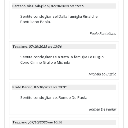
Pantano, via Codaglioni,
07/10/2025 ore 15:15
Sentite condoglianze! Dalla famiglia Rinaldi e
Pantuliano Paola.
Paola Pantuliano
Teggiano,
07/10/2025 ore 13:56
Sentite condoglianze a tutta la famiglia Lo Buglio
Cono,Cimino Giulio e Michela
Michela Lo Buglio
Prato Perillo,
07/10/2025 ore 13:31
Sentite condoglianze. Romeo De Paola
Romeo De Paolar
Teggiano ,
07/10/2025 ore 10:58