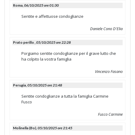
Roma,
06/10/2025 ore 01:30
Sentite e affettuose condoglianze
Daniele Cono D'Elia
Prato perillo ,
05/10/2025 ore 22:28
Porgiamo sentite condoglianze per il grave lutto che
ha colpito la vostra famiglia
Vincenzo Fasano
Perugia,
05/10/2025 ore 21:48
Sentite condoglianze a tutta la famiglia Carmine
Fusco
Fusco Carmine
Molinella (Bo),
05/10/2025 ore 21:45