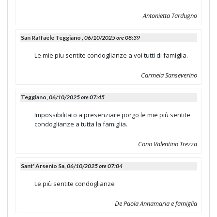
Antonietta Tardugno
San Raffaele Teggiano ,
06/10/2025 ore 08:39
Le mie piu sentite condoglianze a voi tutti di famiglia.
Carmela Sanseverino
Teggiano,
06/10/2025 ore 07:45
Impossibilitato a presenziare porgo le mie più sentite
condoglianze a tutta la famiglia.
Cono Valentino Trezza
Sant' Arsenio Sa,
06/10/2025 ore 07:04
Le più sentite condoglianze
De Paola Annamaria e famiglia