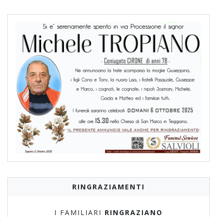
RINGRAZIAMENTI
I FAMILIARI
RINGRAZIANO