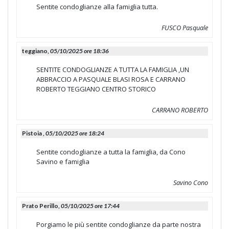
Sentite condoglianze alla famiglia tutta.
FUSCO Pasquale
teggiano,
05/10/2025 ore 18:36
SENTITE CONDOGLIANZE A TUTTA LA FAMIGLIA ,UN
ABBRACCIO A PASQUALE BLASI ROSA E CARRANO
ROBERTO TEGGIANO CENTRO STORICO
CARRANO ROBERTO
Pistoia ,
05/10/2025 ore 18:24
Sentite condoglianze a tutta la famiglia, da Cono
Savino e famiglia
Savino Cono
Prato Perillo,
05/10/2025 ore 17:44
Porgiamo le più sentite condoglianze da parte nostra