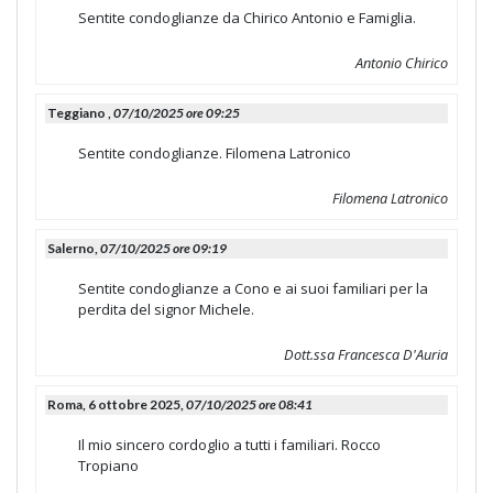
Sentite condoglianze da Chirico Antonio e Famiglia.
Antonio Chirico
Teggiano ,
07/10/2025 ore 09:25
Sentite condoglianze. Filomena Latronico
Filomena Latronico
Salerno,
07/10/2025 ore 09:19
Sentite condoglianze a Cono e ai suoi familiari per la
perdita del signor Michele.
Dott.ssa Francesca D'Auria
Roma, 6 ottobre 2025,
07/10/2025 ore 08:41
Il mio sincero cordoglio a tutti i familiari. Rocco
Tropiano