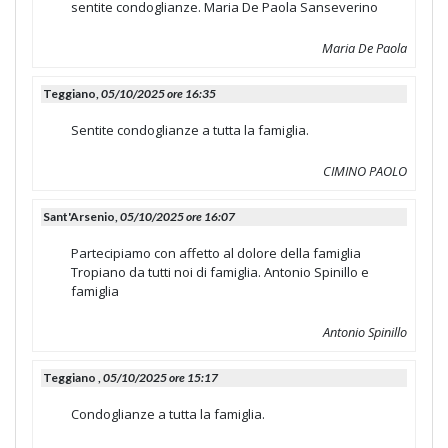
sentite condoglianze. Maria De Paola Sanseverino
Maria De Paola
Teggiano,
05/10/2025 ore 16:35
Sentite condoglianze a tutta la famiglia.
CIMINO PAOLO
Sant'Arsenio,
05/10/2025 ore 16:07
Partecipiamo con affetto al dolore della famiglia
Tropiano da tutti noi di famiglia. Antonio Spinillo e
famiglia
Antonio Spinillo
Teggiano ,
05/10/2025 ore 15:17
Condoglianze a tutta la famiglia.