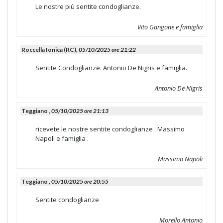
Le nostre più sentite condoglianze.
Vito Gangone e famiglia
Roccella Ionica (RC),
05/10/2025 ore 21:22
Sentite Condoglianze. Antonio De Nigris e famiglia.
Antonio De Nigris
Teggiano ,
05/10/2025 ore 21:13
ricevete le nostre sentite condoglianze . Massimo
Napoli e famiglia .
Massimo Napoli
Teggiano ,
05/10/2025 ore 20:55
Sentite condoglianze
Morello Antonio