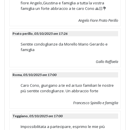
fiore Angelo,Giustina e famiglia a tutta la vostra
famiglia un forte abbraccio a te caro Cono 🙏🏻💐
Angelo Fiore Prato Perillo
Prato perillo,
05/10/2025 ore 17:26
Sentite condoglianze da Morello Mario Gerardo e
famiglia
Gallo Raffaela
Roma,
05/10/2025 ore 17:00
Caro Cono, giungano a te ed ai tuoi familiari le nostre
più sentite condoglianze. Un abbraccio forte
Francesco Spinillo e famiglia
Teggiano,
05/10/2025 ore 17:00
Impossibilitata a partecipare, esprimo le mie più