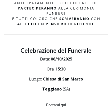
ANTICIPATAMENTE TUTTI COLORO CHE
PARTECIPERANNO
ALLA CERIMONIA
FUNEBRE
E TUTTI COLORO CHE
SCRIVERANNO
CON
AFFETTO
UN
PENSIERO DI RICORDO
.
Celebrazione del Funerale
Data:
06/10/2025
Ora:
15:30
Luogo:
Chiesa di San Marco
Teggiano
(SA)
Portami qui