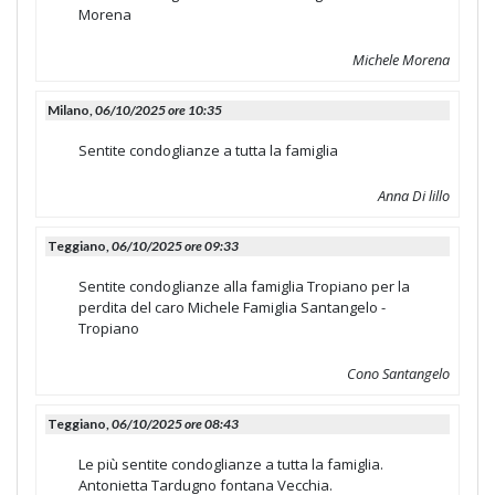
Morena
Michele Morena
Milano,
06/10/2025 ore 10:35
Sentite condoglianze a tutta la famiglia
Anna Di lillo
Teggiano,
06/10/2025 ore 09:33
Sentite condoglianze alla famiglia Tropiano per la
perdita del caro Michele Famiglia Santangelo -
Tropiano
Cono Santangelo
Teggiano,
06/10/2025 ore 08:43
Le più sentite condoglianze a tutta la famiglia.
Antonietta Tardugno fontana Vecchia.