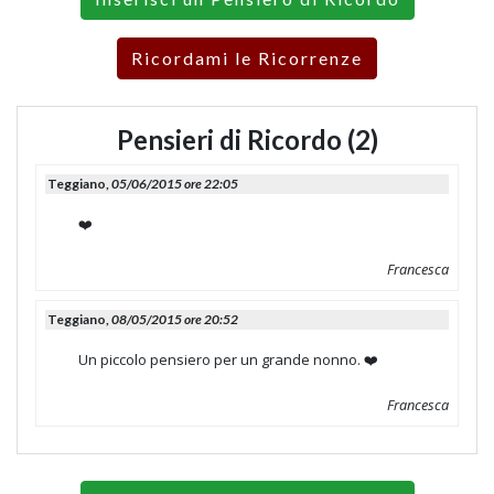
Ricordami le Ricorrenze
Pensieri di Ricordo (2)
Teggiano,
05/06/2015 ore 22:05
❤️
Francesca
Teggiano,
08/05/2015 ore 20:52
Un piccolo pensiero per un grande nonno. ❤️
Francesca