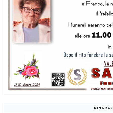
RINGRAZ