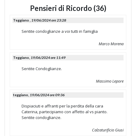
Pensieri di Ricordo (36)
Teggiano ,
19/06/2024 ore 23:28
Sentite condoglianze a voi tutti in famiglia
Marco Morena
Teggiano,
19/06/2024 ore 11:49
Sentite Condoglianze.
Massimo Lepore
teggiano,
19/06/2024 ore 09:36
Dispiaciuti e affranti per la perdita della cara
Caterina, partecipiamo con affetto al vs pianto.
Sentite condoglianze.
Calzaturificio Giusi