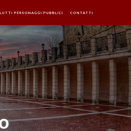
LUTTI PERSONAGGI PUBBLICI
CONTATTI
o