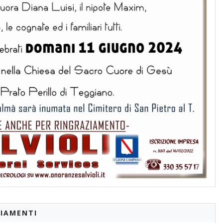
IAMENTI