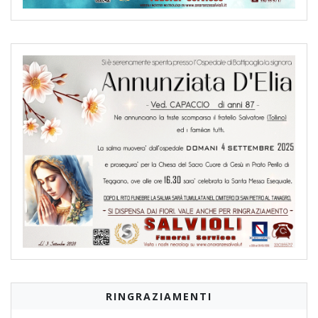
RINGRAZIAMENTI