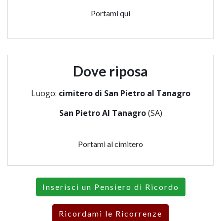
Portami qui
Dove riposa
Luogo:
cimitero di San Pietro al Tanagro
San Pietro Al Tanagro
(SA)
Portami al cimitero
Inserisci un Pensiero di Ricordo
Ricordami le Ricorrenze