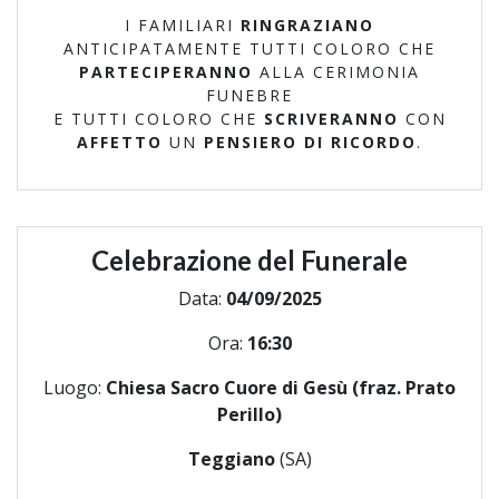
I FAMILIARI
RINGRAZIANO
ANTICIPATAMENTE TUTTI COLORO CHE
PARTECIPERANNO
ALLA CERIMONIA
FUNEBRE
E TUTTI COLORO CHE
SCRIVERANNO
CON
AFFETTO
UN
PENSIERO DI RICORDO
.
Celebrazione del Funerale
Data:
04/09/2025
Ora:
16:30
Luogo:
Chiesa Sacro Cuore di Gesù (fraz. Prato
Perillo)
Teggiano
(SA)