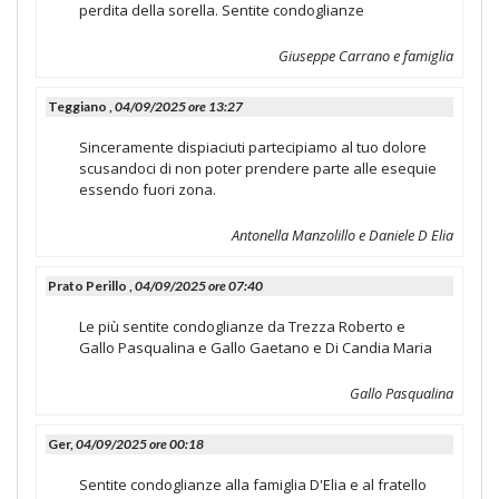
perdita della sorella. Sentite condoglianze
Giuseppe Carrano e famiglia
Teggiano ,
04/09/2025 ore 13:27
Sinceramente dispiaciuti partecipiamo al tuo dolore
scusandoci di non poter prendere parte alle esequie
essendo fuori zona.
Antonella Manzolillo e Daniele D Elia
Prato Perillo ,
04/09/2025 ore 07:40
Le più sentite condoglianze da Trezza Roberto e
Gallo Pasqualina e Gallo Gaetano e Di Candia Maria
Gallo Pasqualina
Ger,
04/09/2025 ore 00:18
Sentite condoglianze alla famiglia D'Elia e al fratello