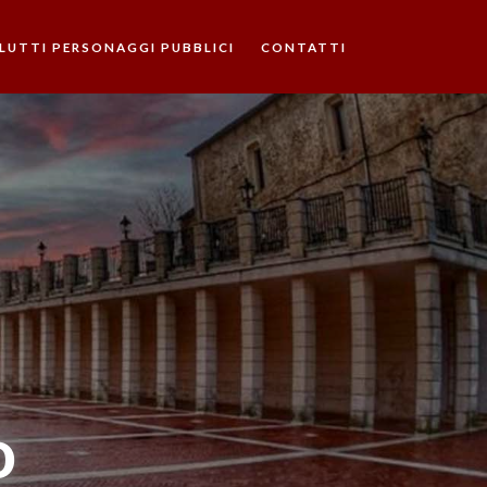
LUTTI PERSONAGGI PUBBLICI
CONTATTI
o