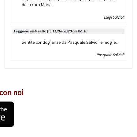
della cara Maria.
Luigi Salvioli
Teggiano,via Perillo |||,
11/06/2020 ore 06:18
Sentite condoglianze da Pasquale Salvioli e moglie...
Pasquale Salvioli
con noi