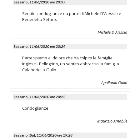
Sassano,
11/06/2020 ore 20:37
Sentite condoglianze da parte di Michele D'Alessio e
Benedetta Setaro.
Michele D'Alessio
Sassano,
11/06/2020 ore 20:29
Partecipiamo al dolore che ha colpito la famiglia
Inglese - Pellegrino, un sentito abbraccio la famiglia
Calandriello-Gallo.
Apollonia Gallo
Sassano,
11/06/2020 ore 20:22
Condoglianze
Maurizio Amabile
Sassano (Sa),
11/06/2020 ore 19:28