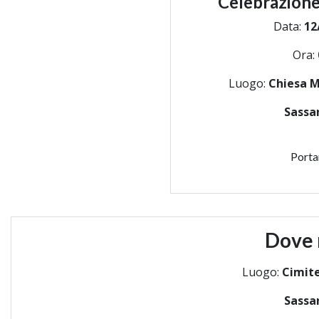
Celebrazione
Data:
12
Ora:
Luogo:
Chiesa M
Sassa
Porta
Dove 
Luogo:
Cimite
Sassa