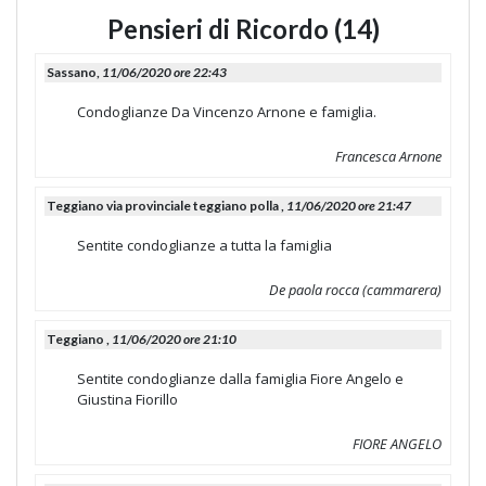
Pensieri di Ricordo (14)
Sassano,
11/06/2020 ore 22:43
Condoglianze Da Vincenzo Arnone e famiglia.
Francesca Arnone
Teggiano via provinciale teggiano polla ,
11/06/2020 ore 21:47
Sentite condoglianze a tutta la famiglia
De paola rocca (cammarera)
Teggiano ,
11/06/2020 ore 21:10
Sentite condoglianze dalla famiglia Fiore Angelo e
Giustina Fiorillo
FIORE ANGELO