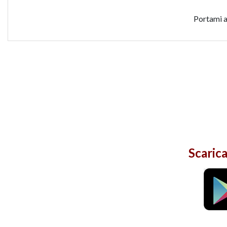
Portami a
Scarica