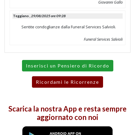
Giovanni Gallo
Teggiano ,
29/08/2025 ore 09:28
Sentite condoglianze dalla Funeral Services Salvioli.
Funeral Services Salvioli
Inserisci un Pensiero di Ricordo
Ricordami le Ricorrenze
Scarica la nostra
App
e resta sempre
aggiornato con noi