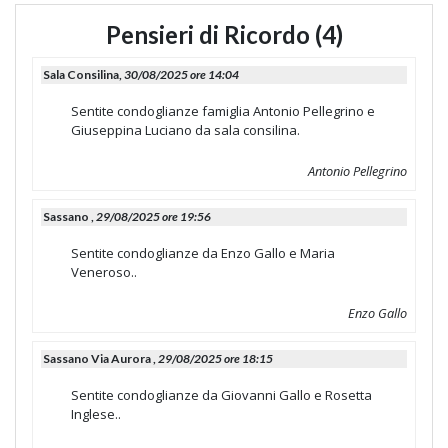
Pensieri di Ricordo (4)
Sala Consilina,
30/08/2025 ore 14:04
Sentite condoglianze famiglia Antonio Pellegrino e
Giuseppina Luciano da sala consilina.
Antonio Pellegrino
Sassano ,
29/08/2025 ore 19:56
Sentite condoglianze da Enzo Gallo e Maria
Veneroso..
Enzo Gallo
Sassano Via Aurora ,
29/08/2025 ore 18:15
Sentite condoglianze da Giovanni Gallo e Rosetta
Inglese..