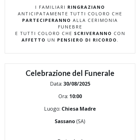
I FAMILIARI
RINGRAZIANO
ANTICIPATAMENTE TUTTI COLORO CHE
PARTECIPERANNO
ALLA CERIMONIA
FUNEBRE
E TUTTI COLORO CHE
SCRIVERANNO
CON
AFFETTO
UN
PENSIERO DI RICORDO
.
Celebrazione del Funerale
Data:
30/08/2025
Ora:
10:00
Luogo:
Chiesa Madre
Sassano
(SA)