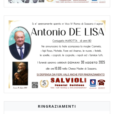
RINGRAZIAMENTI