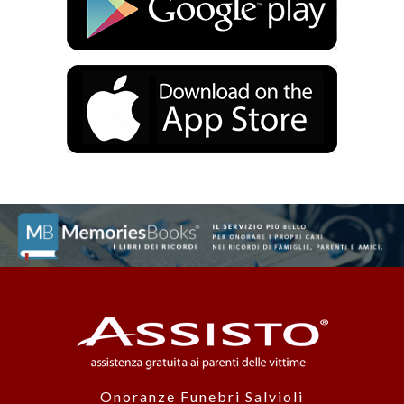
Onoranze Funebri Salvioli