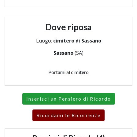
Dove riposa
Luogo:
cimitero di Sassano
Sassano
(SA)
Portami al cimitero
Inserisci un Pensiero di Ricordo
Ricordami le Ricorrenze