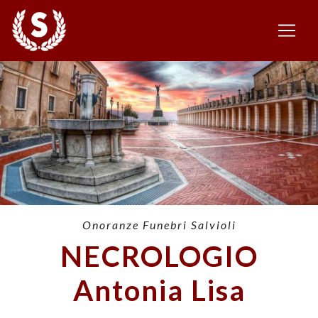
Onoranze Funebri Salvioli
NECROLOGIO
Antonia Lisa