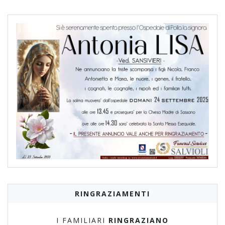
RINGRAZIAMENTI
I FAMILIARI
RINGRAZIANO