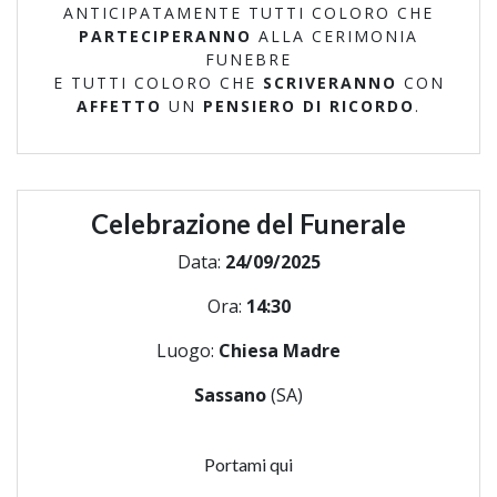
ANTICIPATAMENTE TUTTI COLORO CHE
PARTECIPERANNO
ALLA CERIMONIA
FUNEBRE
E TUTTI COLORO CHE
SCRIVERANNO
CON
AFFETTO
UN
PENSIERO DI RICORDO
.
Celebrazione del Funerale
Data:
24/09/2025
Ora:
14:30
Luogo:
Chiesa Madre
Sassano
(SA)
Portami qui