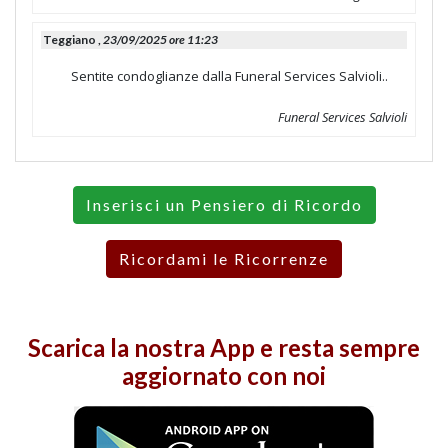
Teggiano ,
23/09/2025 ore 11:23
Sentite condoglianze dalla Funeral Services Salvioli..
Funeral Services Salvioli
Inserisci un Pensiero di Ricordo
Ricordami le Ricorrenze
Scarica la nostra
App
e resta sempre
aggiornato con noi