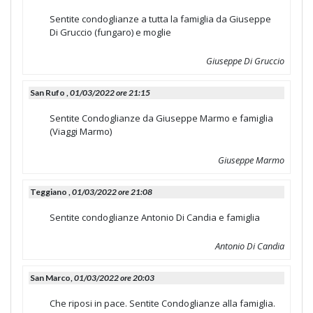
Sentite condoglianze a tutta la famiglia da Giuseppe
Di Gruccio (fungaro) e moglie
Giuseppe Di Gruccio
San Rufo ,
01/03/2022 ore 21:15
Sentite Condoglianze da Giuseppe Marmo e famiglia
(Viaggi Marmo)
Giuseppe Marmo
Teggiano ,
01/03/2022 ore 21:08
Sentite condoglianze Antonio Di Candia e famiglia
Antonio Di Candia
San Marco,
01/03/2022 ore 20:03
Che riposi in pace. Sentite Condoglianze alla famiglia.