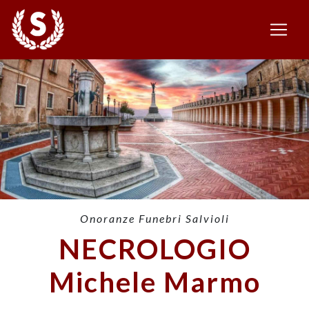
Onoranze Funebri Salvioli
NECROLOGIO
Michele Marmo