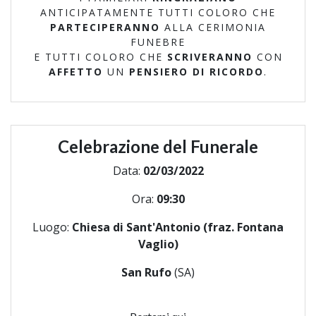
ANTICIPATAMENTE TUTTI COLORO CHE
PARTECIPERANNO
ALLA CERIMONIA
FUNEBRE
E TUTTI COLORO CHE
SCRIVERANNO
CON
AFFETTO
UN
PENSIERO DI RICORDO
.
Celebrazione del Funerale
Data:
02/03/2022
Ora:
09:30
Luogo:
Chiesa di Sant'Antonio (fraz. Fontana
Vaglio)
San Rufo
(SA)