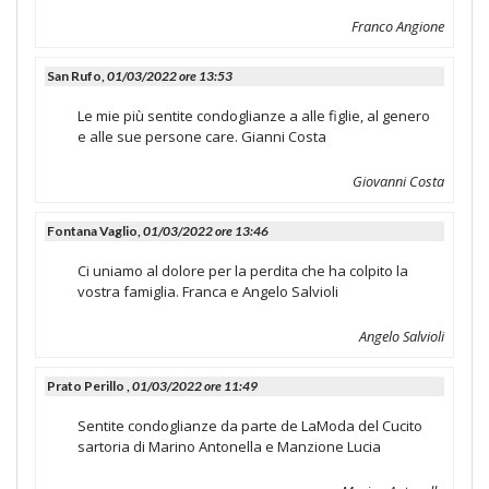
Franco Angione
San Rufo,
01/03/2022 ore 13:53
Le mie più sentite condoglianze a alle figlie, al genero
e alle sue persone care. Gianni Costa
Giovanni Costa
Fontana Vaglio,
01/03/2022 ore 13:46
Ci uniamo al dolore per la perdita che ha colpito la
vostra famiglia. Franca e Angelo Salvioli
Angelo Salvioli
Prato Perillo ,
01/03/2022 ore 11:49
Sentite condoglianze da parte de LaModa del Cucito
sartoria di Marino Antonella e Manzione Lucia