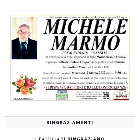
RINGRAZIAMENTI
I FAMILIARI
RINGRAZIANO