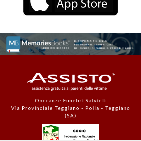
Onoranze Funebri Salvioli
Via Provinciale Teggiano - Polla - Teggiano
(SA)