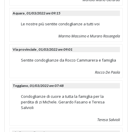
Aquara ,
01/03/2022 ore 09:15
Le nostre più sentite condoglianze a tutti voi
Marmo Massimo e Muraro Rosangela
Via provinciale ,
01/03/2022 ore 09:01
Sentite condoglianze da Rocco Cammarera e famiglia
Rocco De Paola
Teggiano,
01/03/2022 ore 07:48
Condoglianze di cuore a tutta la famiglia per la
perdita di zi Michele. Gerardo Fasano e Teresa
Salvioli
Teresa Salvioli