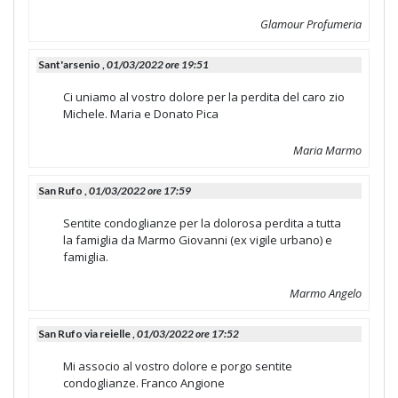
Glamour Profumeria
Sant'arsenio ,
01/03/2022 ore 19:51
Ci uniamo al vostro dolore per la perdita del caro zio
Michele. Maria e Donato Pica
Maria Marmo
San Rufo ,
01/03/2022 ore 17:59
Sentite condoglianze per la dolorosa perdita a tutta
la famiglia da Marmo Giovanni (ex vigile urbano) e
famiglia.
Marmo Angelo
San Rufo via reielle ,
01/03/2022 ore 17:52
Mi associo al vostro dolore e porgo sentite
condoglianze. Franco Angione