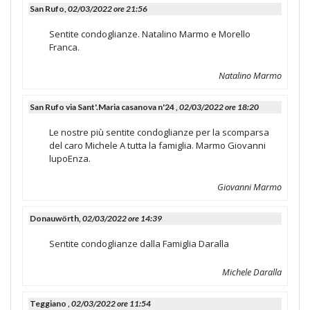
San Rufo,
02/03/2022 ore 21:56
Sentite condoglianze. Natalino Marmo e Morello
Franca.
Natalino Marmo
San Rufo via Sant'.Maria casanova n'24 ,
02/03/2022 ore 18:20
Le nostre più sentite condoglianze per la scomparsa
del caro Michele A tutta la famiglia. Marmo Giovanni
lupoEnza.
Giovanni Marmo
Donauwörth,
02/03/2022 ore 14:39
Sentite condoglianze dalla Famiglia Daralla
Michele Daralla
Teggiano ,
02/03/2022 ore 11:54