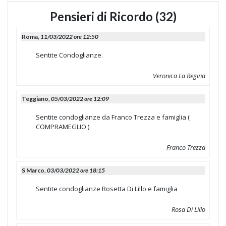
Pensieri di Ricordo (32)
Roma,
11/03/2022 ore 12:50
Sentite Condoglianze.
Veronica La Regina
Teggiano,
05/03/2022 ore 12:09
Sentite condoglianze da Franco Trezza e famiglia (
COMPRAMEGLIO )
Franco Trezza
S Marco,
03/03/2022 ore 18:15
Sentite condoglianze Rosetta Di Lillo e famiglia
Rosa Di Lillo