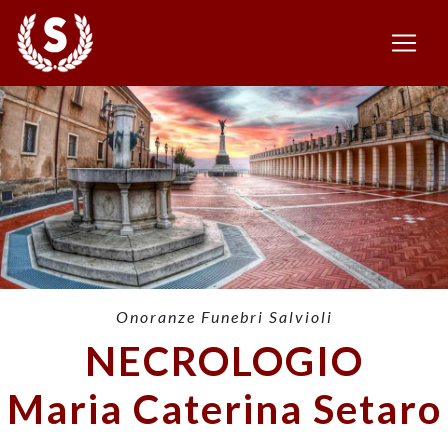
Onoranze Funebri Salvioli
NECROLOGIO
Maria Caterina Setaro