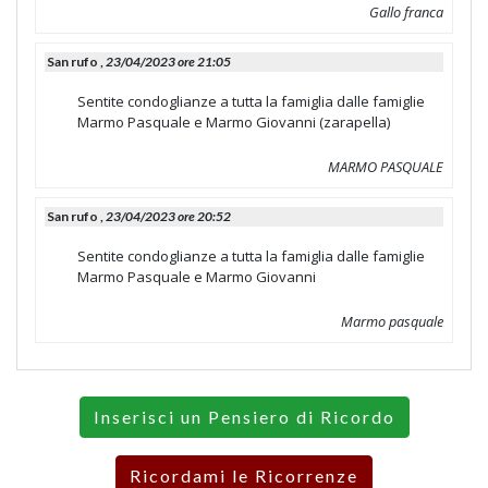
Gallo franca
San rufo ,
23/04/2023 ore 21:05
Sentite condoglianze a tutta la famiglia dalle famiglie
Marmo Pasquale e Marmo Giovanni (zarapella)
MARMO PASQUALE
San rufo ,
23/04/2023 ore 20:52
Sentite condoglianze a tutta la famiglia dalle famiglie
Marmo Pasquale e Marmo Giovanni
Marmo pasquale
Inserisci un Pensiero di Ricordo
Ricordami le Ricorrenze