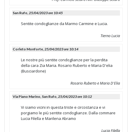
San Rufo,
25/04/2023 ore 10:45
Sentite condoglianze da Marmo Carmine e Lucia.
Tierno Lucia
Corleto Monforte,
25/04/2023 ore 10:14
Le nostre più sentite condoglianze per la perdita
della cara Zia Maria. Rosario Ruberto e Maria D'elia
(Busciardone)
Rosario Ruberto e Maria D'Elia
Via Piano Marino, San Rufo,
25/04/2023 ore 10:12
Vi siamo vicini in questa triste e circostanza e vi
porgiamo le più sentite condoglianze. Dalla commare
Lucia Filella e Marilena Abramo
Lucia Filella