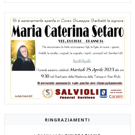
RINGRAZIAMENTI