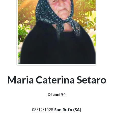
Maria Caterina Setaro
Di anni 94
08/12/1928
San Rufo (SA)