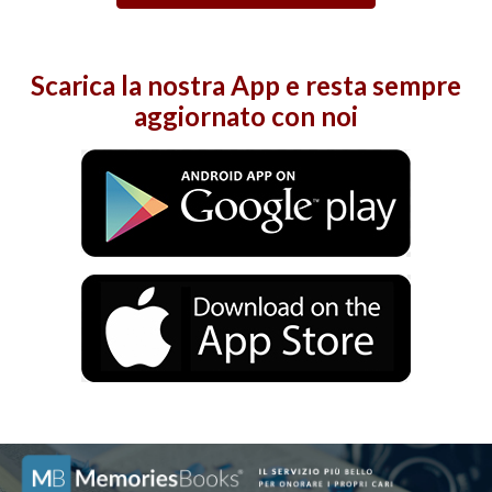
Scarica la nostra
App
e resta sempre
aggiornato con noi