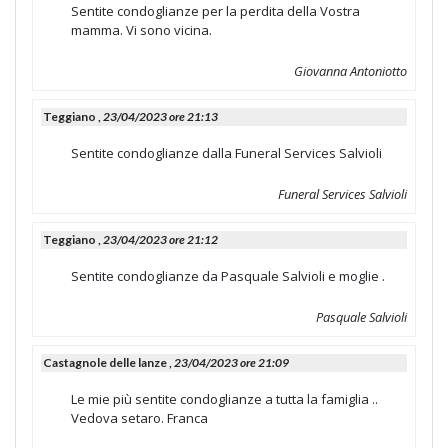
Sentite condoglianze per la perdita della Vostra
mamma. Vi sono vicina.
Giovanna Antoniotto
Teggiano ,
23/04/2023 ore 21:13
Sentite condoglianze dalla Funeral Services Salvioli
Funeral Services Salvioli
Teggiano ,
23/04/2023 ore 21:12
Sentite condoglianze da Pasquale Salvioli e moglie .
Pasquale Salvioli
Castagnole delle lanze ,
23/04/2023 ore 21:09
Le mie più sentite condoglianze a tutta la famiglia ..
Vedova setaro. Franca