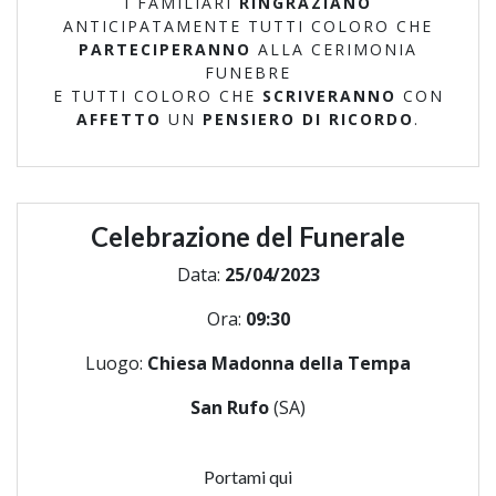
I FAMILIARI
RINGRAZIANO
ANTICIPATAMENTE TUTTI COLORO CHE
PARTECIPERANNO
ALLA CERIMONIA
FUNEBRE
E TUTTI COLORO CHE
SCRIVERANNO
CON
AFFETTO
UN
PENSIERO DI RICORDO
.
Celebrazione del Funerale
Data:
25/04/2023
Ora:
09:30
Luogo:
Chiesa Madonna della Tempa
San Rufo
(SA)
Portami qui