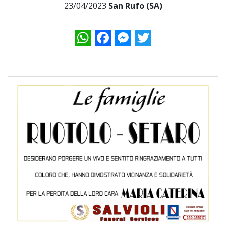
23/04/2023
San Rufo (SA)
WhatsApp
Facebook
Messenger
Twitter