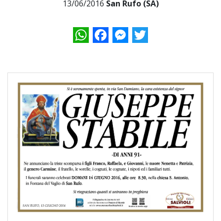
13/06/2016
San Rufo (SA)
WhatsApp
Facebook
Messenger
Twitter