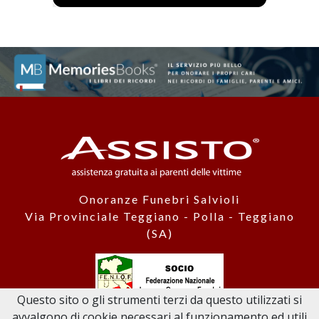
Onoranze Funebri Salvioli
Via Provinciale Teggiano - Polla - Teggiano
(SA)
Questo sito o gli strumenti terzi da questo utilizzati si
avvalgono di cookie necessari al funzionamento ed utili