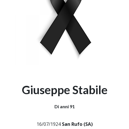
Giuseppe Stabile
Di anni 91
16/07/1924
San Rufo (SA)